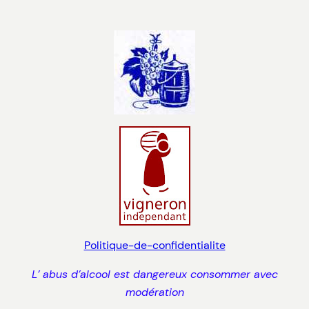
Politique-de-confidentialite
L’ abus d’alcool est dangereux consommer avec
modération