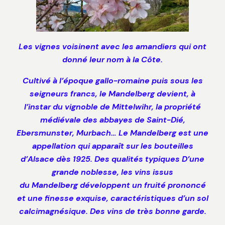
Les vignes voisinent avec les amandiers qui ont
donné leur nom à la Côte.
Cultivé à l’époque gallo-romaine puis sous les
seigneurs francs, le Mandelberg devient, à
l’instar du vignoble de Mittelwihr, la propriété
médiévale des abbayes de Saint-Dié,
Ebersmunster, Murbach… Le Mandelberg est une
appellation qui apparaît sur les bouteilles
d’Alsace dès 1925. Des qualités typiques D’une
grande noblesse, les vins issus
du Mandelberg développent un fruité prononcé
et une finesse exquise, caractéristiques d’un sol
calcimagnésique. Des vins de très bonne garde.