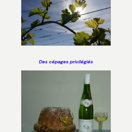
Des cépages privilégiés