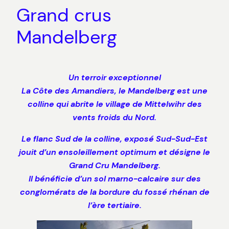
Grand crus
Mandelberg
Un terroir exceptionnel
La Côte des Amandiers, le Mandelberg est une
colline qui abrite le village de Mittelwihr des
vents froids du Nord.
Le flanc Sud de la colline, exposé Sud-Sud-Est
jouit d’un ensoleillement optimum et désigne le
Grand Cru Mandelberg.
Il bénéficie d’un sol marno-calcaire sur des
conglomérats de la bordure du fossé rhénan de
l’ère tertiaire.